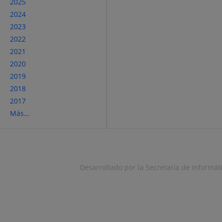
2025
2024
2023
2022
2021
2020
2019
2018
2017
Más...
Desarrollado por la Secretaría de Informáti