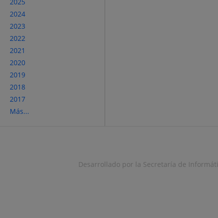
2025
2024
2023
2022
2021
2020
2019
2018
2017
Más...
Desarrollado por la Secretaría de Informáti