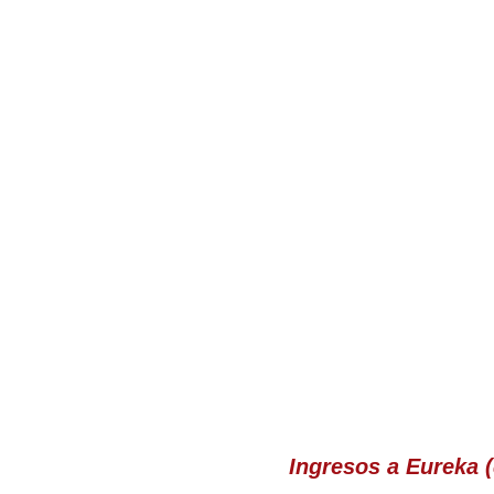
Ingresos a Eureka 