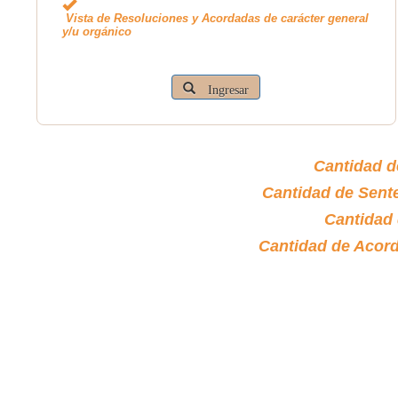
Vista de Resoluciones y Acordadas de carácter general
y/u orgánico
Ingresar
Cantidad d
Cantidad de Sent
Cantidad
Cantidad de Acor