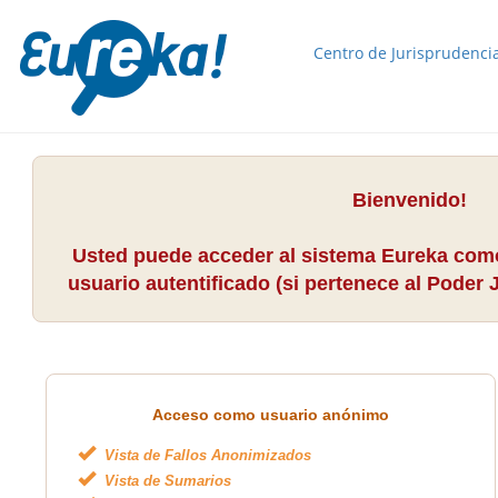
Centro de Jurisprudenci
Bienvenido!
Usted puede acceder al sistema Eureka como
usuario autentificado (si pertenece al Poder J
Acceso como usuario anónimo
Vista de Fallos Anonimizados
Vista de Sumarios