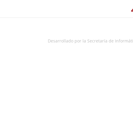
Desarrollado por la Secretaría de Informáti